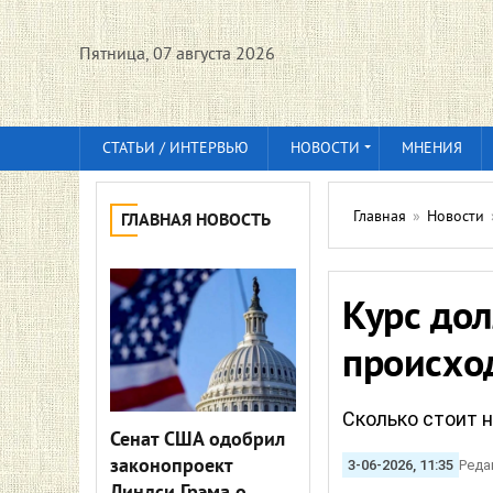
Пятница, 07 августа 2026
СТАТЬИ / ИНТЕРВЬЮ
НОВОСТИ
МНЕНИЯ
Главная
»
Новости
ГЛАВНАЯ НОВОСТЬ
Курс дол
происхо
Сколько стоит 
Сенат США одобрил
законопроект
3-06-2026, 11:35
Реда