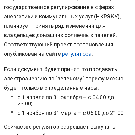
государственное регулирование в сферах
энергетики и коммунальных услуг (НКРЭКУ),
планирует принять ряд изменений для
владельцев домашних солнечных панелей.
Соответствующий проект постановления
опубликован на сайте
регулятора
.
Если документ будет принят, то продавать
электроэнергию по "зеленому" тарифу можно
будет только в определенные часы:
с 1 апреля по 31 октября – с 04:00 до
23:00;
с 1 ноября по 31 марта – с 06:00 до 21:00.
Сейчас же регулятор разрешает выкупать