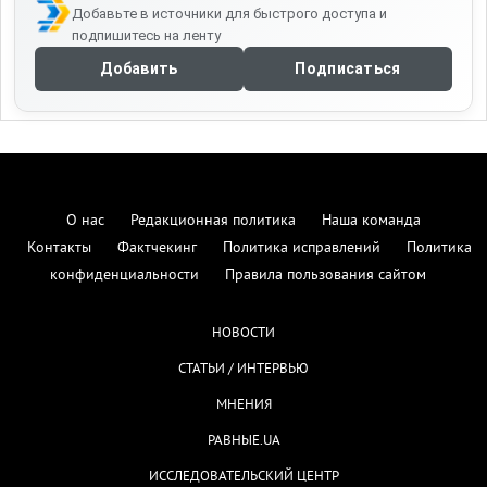
Добавьте в источники для быстрого доступа и
подпишитесь на ленту
Добавить
Подписаться
О нас
Редакционная политика
Наша команда
Контакты
Фактчекинг
Политика исправлений
Политика
конфиденциальности
Правила пользования сайтом
НОВОСТИ
СТАТЬИ / ИНТЕРВЬЮ
МНЕНИЯ
РАВНЫЕ.UA
ИССЛЕДОВАТЕЛЬСКИЙ ЦЕНТР