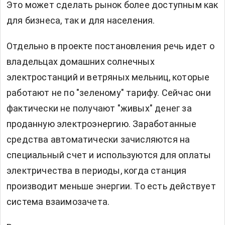
Это может сделать рынок более доступным как
для бизнеса, так и для населения.
Отдельно в проекте постановления речь идет о
владельцах домашних солнечных
электростанций и ветряных мельниц, которые
работают не по "зеленому" тарифу. Сейчас они
фактически не получают "живых" денег за
проданную электроэнергию. Заработанные
средства автоматически зачисляются на
специальный счет и используются для оплаты
электричества в периоды, когда станция
производит меньше энергии. То есть действует
система взаимозачета.