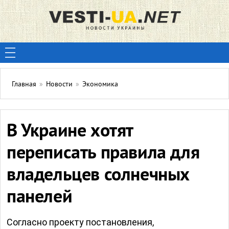
Главная
»
Новости
»
Экономика
В Украине хотят
переписать правила для
владельцев солнечных
панелей
Согласно проекту постановления,