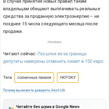
В случае принятия новых правил таким
владельцам обещают выплачивать реальные
средства за проданную электроэнергию – не
позднее 15 числа следующего месяца после
продажи.
РЕКЛАМА
Читают сейчас:
Посылки из-за границы:
депутаты намерены отменить лимит в 150 евро.
Теги:
солнечные панели
НКРЭКУ
Почему вы можете доверять Vesti-UA
Читайте без шума в Google News