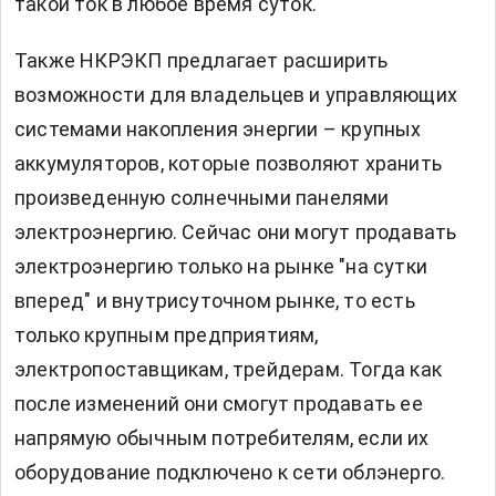
такой ток в любое время суток.
Также НКРЭКП предлагает расширить
возможности для владельцев и управляющих
системами накопления энергии – крупных
аккумуляторов, которые позволяют хранить
произведенную солнечными панелями
электроэнергию. Сейчас они могут продавать
электроэнергию только на рынке "на сутки
вперед" и внутрисуточном рынке, то есть
только крупным предприятиям,
электропоставщикам, трейдерам. Тогда как
после изменений они смогут продавать ее
напрямую обычным потребителям, если их
оборудование подключено к сети облэнерго.