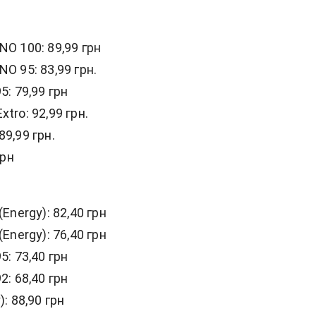
O 100: 89,99 грн
O 95: 83,99 грн.
5: 79,99 грн
tro: 92,99 грн.
9,99 грн.
грн
(Energy): 82,40 грн
(Energy): 76,40 грн
5: 73,40 грн
2: 68,40 грн
: 88,90 грн