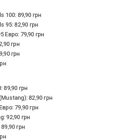
s 100: 89,90 грн
s 95: 82,90 грн
5 Евро: 79,90 грн
2,90 грн
9,90 грн
грн
: 89,90 грн
(Mustang): 82,90 грн
Евро: 79,90 грн
: 92,90 грн
 89,90 грн
грн