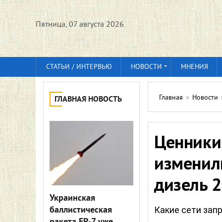
Пятница, 07 августа 2026
СТАТЬИ / ИНТЕРВЬЮ
НОВОСТИ
МНЕНИЯ
Главная
»
Новости
ГЛАВНАЯ НОВОСТЬ
Ценники
изменили
дизель 
Украинская
баллистическая
Какие сети зап