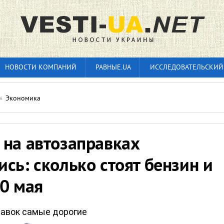
НОВОСТИ КОМПАНИЙ
РАВНЫЕ.UA
ИССЛЕДОВАТЕЛЬСКИЙ
»
Экономика
 на автозаправках
сь: сколько стоят бензин и
20 мая
равок самые дорогие