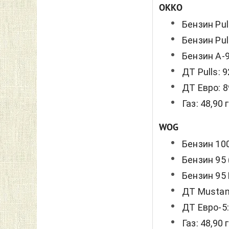
OKKO
Бензин Pull
Бензин Pull
Бензин А-9
ДТ Pulls: 9
ДТ Евро: 8
Газ: 48,90 
WOG
Бензин 100
Бензин 95 
Бензин 95 
ДТ Mustang
ДТ Евро-5:
Газ: 48,90 