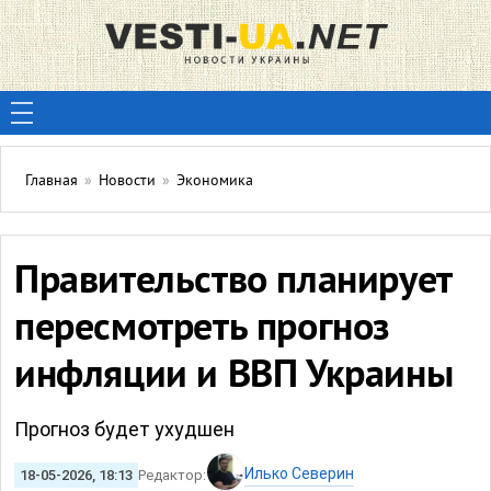
Главная
»
Новости
»
Экономика
Правительство планирует
пересмотреть прогноз
инфляции и ВВП Украины
Прогноз будет ухудшен
Илько Северин
18-05-2026, 18:13
Редактор: