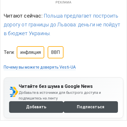
РЕКЛАМА
Читают сейчас:
Польша предлагает построить
дорогу от границы до Львова: деньги не пойдут
в бюджет Украины.
Теги:
инфляция
ВВП
Почему вы можете доверять Vesti-UA
Читайте без шума в Google News
Добавьте в источники для быстрого доступа и
подпишитесь на ленту
Добавить
Подписаться