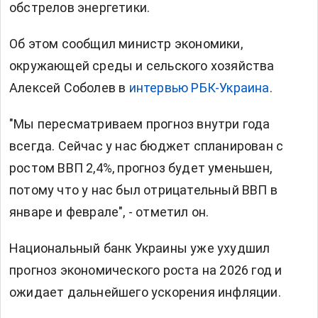
обстрелов энергетики.
Об этом сообщил министр экономики,
окружающей среды и сельского хозяйства
Алексей Соболев в
интервью РБК-Украина
.
"Мы пересматриваем прогноз внутри года
всегда. Сейчас у нас бюджет спланирован с
ростом ВВП 2,4%, прогноз будет уменьшен,
потому что у нас был отрицательный ВВП в
январе и феврале", - отметил он.
Национальный банк Украины
уже ухудшил
прогноз
экономического роста на 2026 год и
ожидает дальнейшего ускорения инфляции.