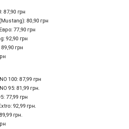
: 87,90 грн
(Mustang): 80,90 грн
Евро: 77,90 грн
: 92,90 грн
 89,90 грн
грн
O 100: 87,99 грн
O 95: 81,99 грн.
5: 77,99 грн
tro: 92,99 грн.
9,99 грн.
грн