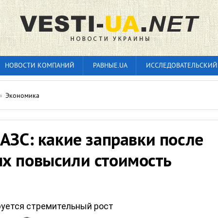
НОВОСТИ КОМПАНИЙ
РАВНЫЕ.UA
ИССЛЕДОВАТЕЛЬСКИЙ
»
Экономика
АЗС: какие заправки после
х повысили стоимость
уется стремительный рост