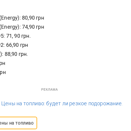
(Energy): 80,90 грн
(Energy): 74,90 грн
: 71, 90 грн.
2: 66,90 грн
: 88,90 грн.
грн
грн
РЕКЛАМА
:
Цены на топливо: будет ли резкое подорожание.
ены на топливо