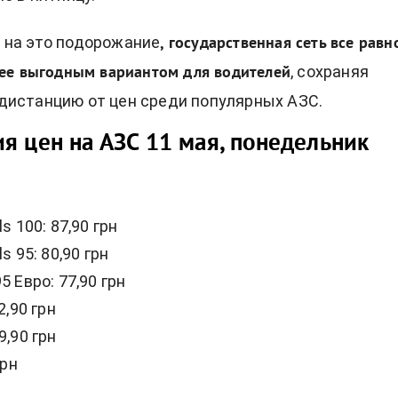
 на это подорожание
, государственная сеть все равн
, сохраняя
лее выгодным вариантом для водителей
дистанцию от цен среди популярных АЗС.
я цен на АЗС 11 мая, понедельник
s 100: 87,90 грн
s 95: 80,90 грн
5 Евро: 77,90 грн
2,90 грн
9,90 грн
грн