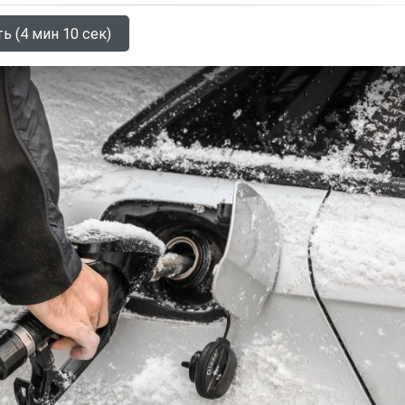
ь (4 мин 10 сек)