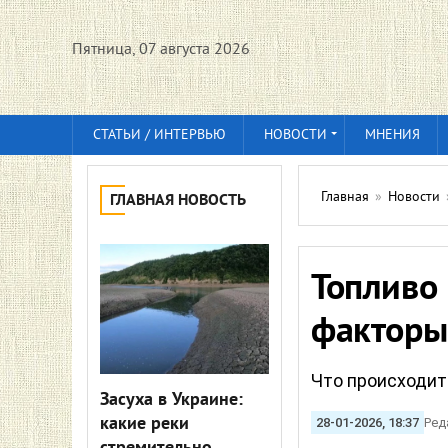
Пятница, 07 августа 2026
СТАТЬИ / ИНТЕРВЬЮ
НОВОСТИ
МНЕНИЯ
Главная
»
Новости
ГЛАВНАЯ НОВОСТЬ
Топливо 
факторы
Что происходит
Засуха в Украине:
какие реки
28-01-2026, 18:37
Ред