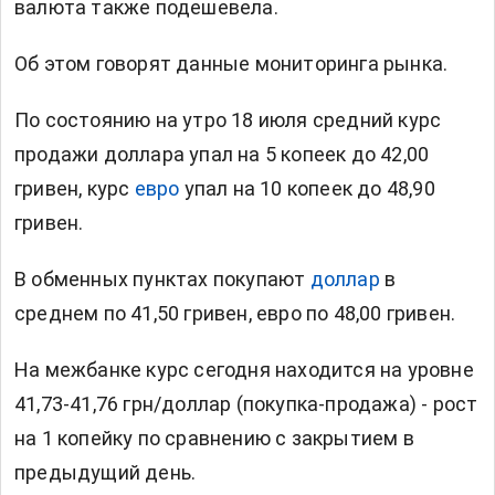
валюта также подешевела.
Об этом говорят данные мониторинга рынка.
По состоянию на утро 18 июля средний курс
продажи доллара упал на 5 копеек до 42,00
гривен, курс
евро
упал на 10 копеек до 48,90
гривен.
В обменных пунктах покупают
доллар
в
среднем по 41,50 гривен, евро по 48,00 гривен.
На межбанке курс сегодня находится на уровне
41,73-41,76 грн/доллар (покупка-продажа) - рост
на 1 копейку по сравнению с закрытием в
предыдущий день.