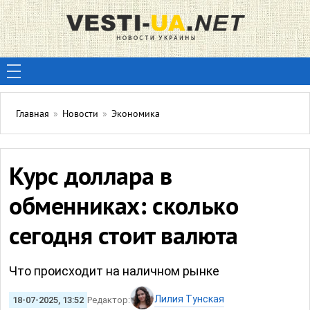
Главная
»
Новости
»
Экономика
Курс доллара в
обменниках: сколько
сегодня стоит валюта
Что происходит на наличном рынке
Лилия Тунская
18-07-2025, 13:52
Редактор: