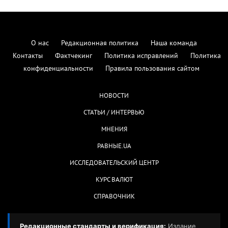
О нас
Редакционная политика
Наша команда
Контакты
Фактчекинг
Политика исправлений
Политика
конфиденциальности
Правила пользования сайтом
НОВОСТИ
СТАТЬИ / ИНТЕРВЬЮ
МНЕНИЯ
РАВНЫЕ.UA
ИССЛЕДОВАТЕЛЬСКИЙ ЦЕНТР
КУРС ВАЛЮТ
СПРАВОЧНИК
Редакционные стандарты и верификация:
Издание