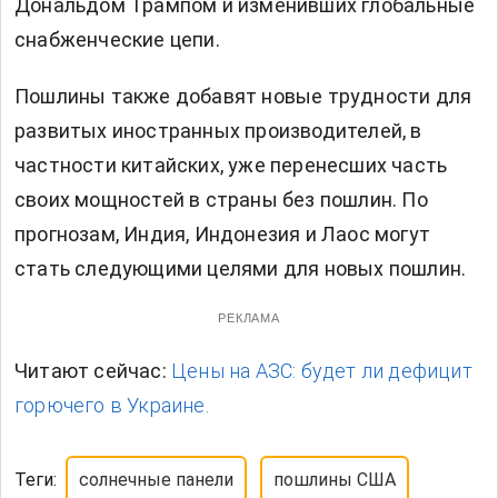
Дональдом Трампом и изменивших глобальные
снабженческие цепи.
Пошлины также добавят новые трудности для
развитых иностранных производителей, в
частности китайских, уже перенесших часть
своих мощностей в страны без пошлин. По
прогнозам, Индия, Индонезия и Лаос могут
стать следующими целями для новых пошлин.
РЕКЛАМА
Читают сейчас:
Цены на АЗС: будет ли дефицит
горючего в Украине.
Теги:
солнечные панели
пошлины США