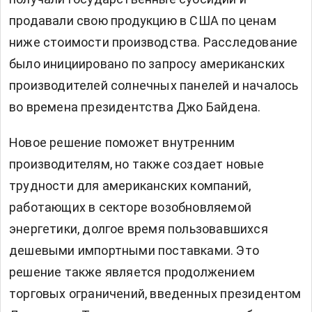
продавали свою продукцию в США по ценам
ниже стоимости производства. Расследование
было инициировано по запросу американских
производителей солнечных панелей и началось
во времена президентства Джо Байдена.
Новое решение поможет внутренним
производителям, но также создает новые
трудности для американских компаний,
работающих в секторе возобновляемой
энергетики, долгое время пользовавшихся
дешевыми импортными поставками. Это
решение также является продолжением
торговых ограничений, введенных президентом