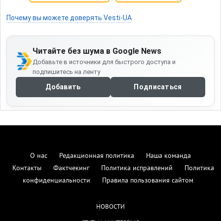
Почему вы можете доверять Vesti-UA
Читайте без шума в Google News
Добавьте в источники для быстрого доступа и
подпишитесь на ленту
Добавить
Подписаться
О нас
Редакционная политика
Наша команда
Контакты
Фактчекинг
Политика исправлений
Политика
конфиденциальности
Правила пользования сайтом
НОВОСТИ