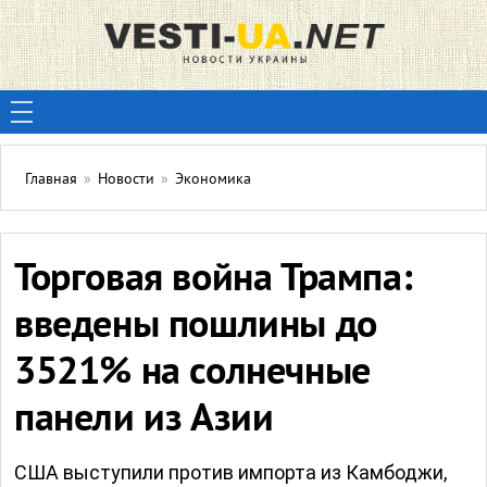
Главная
»
Новости
»
Экономика
Торговая война Трампа:
введены пошлины до
3521% на солнечные
панели из Азии
США выступили против импорта из Камбоджи,