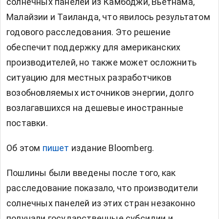
солнечных панелей из Камбоджи, Вьетнама,
Малайзии и Таиланда, что явилось результатом
годового расследования. Это решение
обеспечит поддержку для американских
производителей, но также может осложнить
ситуацию для местных разработчиков
возобновляемых источников энергии, долго
возлагавшихся на дешевые иностранные
поставки.
Об этом
пишет
издание Bloomberg.
Пошлины были введены после того, как
расследование показало, что производители
солнечных панелей из этих стран незаконно
получали государственные субсидии и