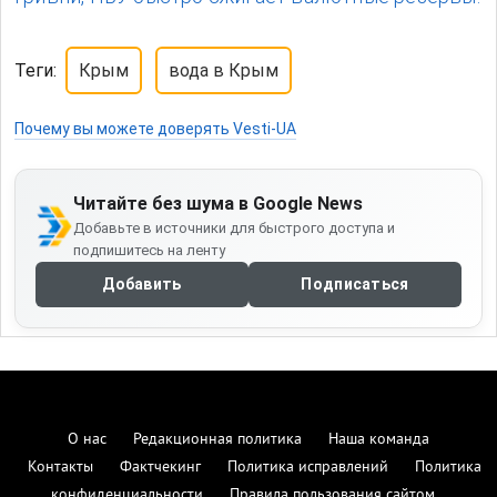
Теги:
Крым
вода в Крым
Почему вы можете доверять Vesti-UA
Читайте без шума в Google News
Добавьте в источники для быстрого доступа и
подпишитесь на ленту
Добавить
Подписаться
О нас
Редакционная политика
Наша команда
Контакты
Фактчекинг
Политика исправлений
Политика
конфиденциальности
Правила пользования сайтом