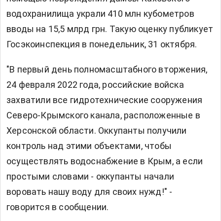
водохранилища украли 410 млн кубометров
вводы на 15,5 млрд грн. Такую оценку
публикует
Госэкоинспекция в понедельник, 31 октября.
"В первый день полномасштабного вторжения,
24 февраля 2022 года, российские войска
захватили все гидротехнические сооружения
Северо-Крымского канала, расположенные в
Херсонской области. Оккупанты получили
контроль над этими объектами, чтобы
осуществлять водоснабжение в Крым, а если
простыми словами - оккупанты начали
воровать нашу воду для своих нужд!" -
говорится в сообщении.