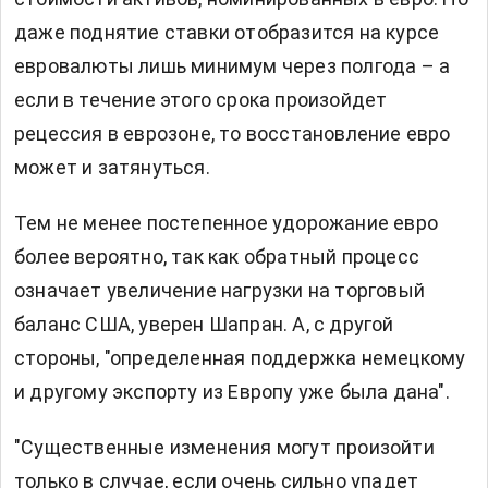
даже поднятие ставки отобразится на курсе
евровалюты лишь минимум через полгода – а
если в течение этого срока произойдет
рецессия в еврозоне, то восстановление евро
может и затянуться.
Тем не менее постепенное удорожание евро
более вероятно, так как обратный процесс
означает увеличение нагрузки на торговый
баланс США, уверен Шапран. А, с другой
стороны, "определенная поддержка немецкому
и другому экспорту из Европу уже была дана".
"Существенные изменения могут произойти
только в случае, если очень сильно упадет