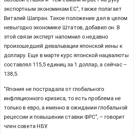
экспортным экономикам ЕС", также полагает
Виталий Шапран. Такое положение дел в целом
невыгодно экономике Штатов, добавил он. В
этой связи эксперт напомнил о недавно
произошедшей девальвации японской иены к
доллару. Еще в марте курс японской нацвалюты
составлял 115,5 единиц за 1 доллар, а сейчас –
138,5.
"Япония не пострадала от глобального
инфляционного кризиса, то есть проблема не
только в евро, а именно в ожидании глобальной
рецессии и повышении ставки ФРС", – говорит
член совета НБУ.