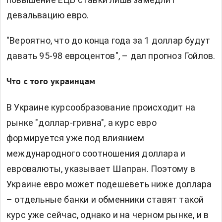
девальвацию евро.
"Вероятно, что до конца года за 1 доллар будут
давать 95-98 евроцентов", – дал прогноз Гойлов.
Что с того украинцам
В Украине курсообразование происходит на
рынке "доллар-гривна", а курс евро
формируется уже под влиянием
международного соотношения доллара и
евровалюты, указывает Шапран. Поэтому в
Украине евро может подешеветь ниже доллара
– отдельные банки и обменники ставят такой
курс уже сейчас, однако и на черном рынке, и в