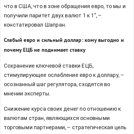
что в США, что в зоне обращения евро, то мы и
получили паритет двух валют 1 к 1", –
констатировал Шапран.
Слабый евро и сильный доллар: кому выгодно и
почему ЕЦБ не поднимает ставку
Сохранение ключевой ставки ЕЦБ,
стимулирующее ослабление евро к доллару, –
осознанный шаг регулятора, сходятся во
мнении эксперты.
Снижение курса своих денег по отношению к
валютам стран, являющихся основными
торговыми партнерами, – стратегическая цель