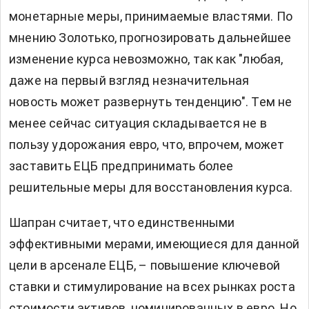
монетарные меры, принимаемые властями. По
мнению Золотько, прогнозировать дальнейшее
изменение курса невозможно, так как "любая,
даже на первый взгляд незначительная
новость может развернуть тенденцию". Тем не
менее сейчас ситуация складывается не в
пользу удорожания евро, что, впрочем, может
заставить ЕЦБ предпринимать более
решительные меры для восстановления курса.
Шапран считает, что единственными
эффективными мерами, имеющиеся для данной
цели в арсенале ЕЦБ, – повышение ключевой
ставки и стимулирование на всех рынках роста
стоимости активов, номинированных в евро. Но