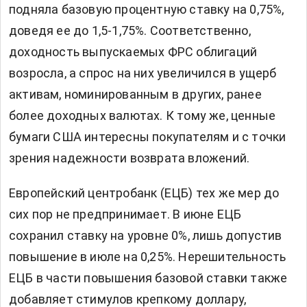
подняла базовую процентную ставку на 0,75%,
доведя ее до 1,5-1,75%. Соответственно,
доходность выпускаемых ФРС облигаций
возросла, а спрос на них увеличился в ущерб
активам, номинированным в других, ранее
более доходных валютах. К тому же, ценные
бумаги США интересны покупателям и с точки
зрения надежности возврата вложений.
Европейский центробанк (ЕЦБ) тех же мер до
сих пор не предпринимает. В июне ЕЦБ
сохранил ставку на уровне 0%, лишь допустив
повышение в июле на 0,25%. Нерешительность
ЕЦБ в части повышения базовой ставки также
добавляет стимулов крепкому доллару,