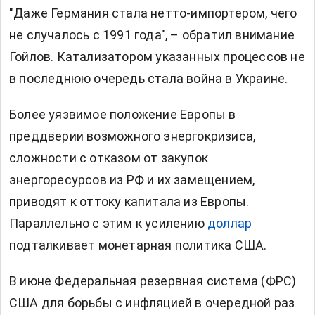
"Даже Германия стала нетто-импортером, чего
не случалось с 1991 года", – обратил внимание
Гойлов. Катализатором указанных процессов не
в последнюю очередь стала война в Украине.
Более уязвимое положение Европы в
преддверии возможного энергокризиса,
сложности с отказом от закупок
энергоресурсов из РФ и их замещением,
приводят к оттоку капитала из Европы.
Параллельно с этим к усилению
доллар
подталкивает монетарная политика США.
В июне Федеральная резервная система (ФРС)
США для борьбы с инфляцией в очередной раз