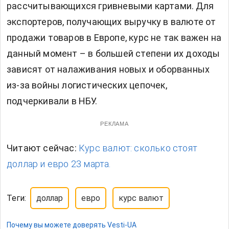
рассчитывающихся гривневыми картами. Для
экспортеров, получающих выручку в валюте от
продажи товаров в Европе, курс не так важен на
данный момент – в большей степени их доходы
зависят от налаживания новых и оборванных
из-за войны логистических цепочек,
подчеркивали в НБУ.
РЕКЛАМА
Читают сейчас:
Курс валют: сколько стоят
доллар и евро 23 марта.
Теги:
доллар
евро
курс валют
Почему вы можете доверять Vesti-UA