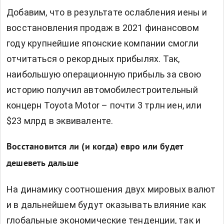
Добавим, что в результате ослабления иены и
восстановления продаж в 2021 финансовом
году крупнейшие японские компании смогли
отчитаться о рекордных прибылях. Так,
наибольшую операционную прибыль за свою
историю получил автомобилестроительный
концерн Toyota Motor – почти 3 трлн иен, или
$23 млрд в эквиваленте.
Восстановится ли (и когда) евро или будет
дешеветь дальше
На динамику соотношения двух мировых валют
и в дальнейшем будут оказывать влияние как
глобальные экономические тенденции, так и