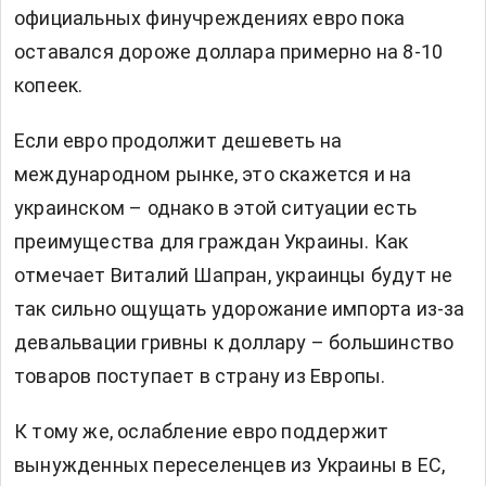
официальных финучреждениях евро пока
оставался дороже доллара примерно на 8-10
копеек.
Если евро продолжит дешеветь на
международном рынке, это скажется и на
украинском – однако в этой ситуации есть
преимущества для граждан Украины. Как
отмечает Виталий Шапран, украинцы будут не
так сильно ощущать удорожание импорта из-за
девальвации гривны к доллару – большинство
товаров поступает в страну из Европы.
К тому же, ослабление евро поддержит
вынужденных переселенцев из Украины в ЕС,