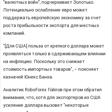
"валютных войн", подчеркивает Золотько.
Потенциально ослабление евро может
поддержать европейскую экономику за счет
роста прибыльности экспорта для местных
компаний.
"[Для США] польза от крепкого доллара может
проявляться только в сдерживающем влиянии
на инфляцию. Поскольку это снижает
стоимость импортных товаров", – поясняет
казначей Юнекс Банка.
Аналитик RoboForex Гойлов при этом обратил
внимание, что, хотя для экспортеров из США
усиление доллара вызовет "некоторые