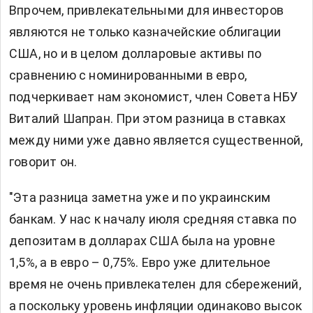
Впрочем, привлекательными для инвесторов
являются не только казначейские облигации
США, но и в целом долларовые активы по
сравнению с номинированными в евро,
подчеркивает нам экономист, член Совета НБУ
Виталий Шапран. При этом разница в ставках
между ними уже давно является существенной,
говорит он.
"Эта разница заметна уже и по украинским
банкам. У нас к началу июля средняя ставка по
депозитам в долларах США была на уровне
1,5%, а в евро – 0,75%. Евро уже длительное
время не очень привлекателен для сбережений,
а поскольку уровень инфляции одинаково высок