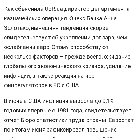
Как объяснила UBR.ua директор департамента
казначейских операция Юнекс Банка Анна
Золотько, нынешняя тенденция скорее
свидетельствует об укреплении доллара, чем
ослаблении евро. Этому способствуют
несколько факторов – прежде всего, ожидание
глобального экономического кризиса, усиление
инфляции, а также реакция на нее
финрегуляторов в ЕС и США.
В июне в США инфляция выросла до 9,1%
годовых впервые с 1981 года, свидетельствует
отчет Бюро статистики труда страны. Евростат
по итогам июня зафиксировал повышение