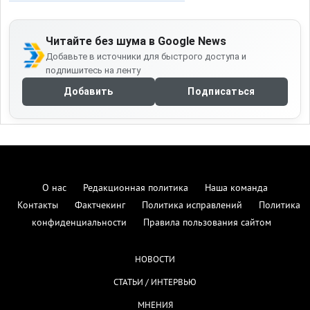
Читайте без шума в Google News
Добавьте в источники для быстрого доступа и
подпишитесь на ленту
Добавить
Подписаться
О нас
Редакционная политика
Наша команда
Контакты
Фактчекинг
Политика исправлений
Политика
конфиденциальности
Правила пользования сайтом
НОВОСТИ
СТАТЬИ / ИНТЕРВЬЮ
МНЕНИЯ