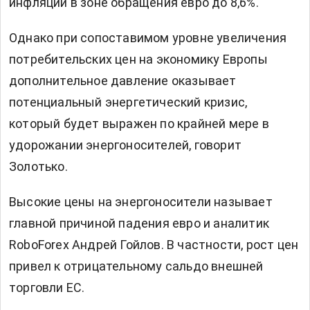
инфляции в зоне обращения евро до 8,6%.
Однако при сопоставимом уровне увеличения
потребительских цен на экономику Европы
дополнительное давление оказывает
потенциальный энергетический кризис,
который будет выражен по крайней мере в
удорожании энергоносителей, говорит
Золотько.
Высокие цены на энергоносители называет
главной причиной падения евро и аналитик
RoboForex Андрей Гойлов. В частности, рост цен
привел к отрицательному сальдо внешней
торговли ЕС.