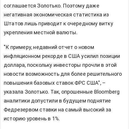
соглашается Золотько. Поэтому даже
негативная экономическая статистика из
Штатов лишь приводит к очередному витку
укрепления местной валюты.
"К примеру, недавний отчет о новом
инфляционном рекорде в США усилил позиции
доллара, поскольку инвесторы прочли в этой
новости возможность для более решительного
повышения базовых ставок ФРС США", –
указала Золотько. Так, опрошенные Bloomberg
аналитики допустили в будущем поднятие
Федрезервом ставки на самый высокий за
историю уровень в 1%.