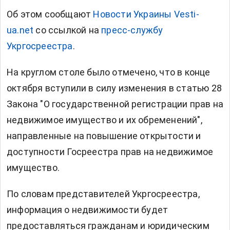
Об этом сообщают
Новости Украины Vesti-
ua.net
со ссылкой на
пресс-службу
Укргосреестра
.
На круглом столе было отмечено, что в конце
октября вступили в силу изменения в статью 28
Закона "О государственной регистрации прав на
недвижимое имущество и их обременений",
направленные на повышение открытости и
доступности Госреестра прав на недвижимое
имущество.
По словам представителей Укргосреестра,
информация о недвижимости будет
предоставляться гражданам и юридическим