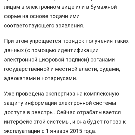
лицам в электронном виде или в бумажной
форме на основе подачи ими
соответствующего заявления.
При этом упрощается порядок получения таких
данных (с помощью идентификации
электронной цифровой подписи) органами
государственной и местной власти, судами,
адвокатами и нотариусами.
Уже проведена экспертиза на комплексную
защиту информации электронной системы
доступа в реестры. Сейчас отрабатывается
интерфейс этой системы, и она будет готова к
эксплуатации с 1 января 2015 года.