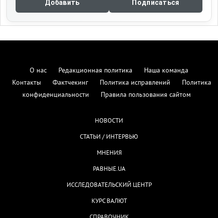
Добавить
Подписаться
О нас
Редакционная политика
Наша команда
Контакты
Фактчекинг
Политика исправлений
Политика
конфиденциальности
Правила пользования сайтом
НОВОСТИ
СТАТЬИ / ИНТЕРВЬЮ
МНЕНИЯ
РАВНЫЕ.UA
ИССЛЕДОВАТЕЛЬСКИЙ ЦЕНТР
КУРС ВАЛЮТ
СПРАВОЧНИК