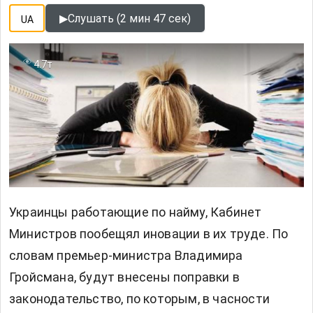
▶
Слушать (2 мин 47 сек)
UA
4.7т
Украинцы работающие по найму, Кабинет
Министров пообещял иновации в их труде. По
словам премьер-министра Владимира
Гройсмана, будут внесены поправки в
законодательство, по которым, в часности