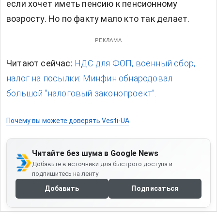
если хочет иметь пенсию к пенсионному
возросту. Но по факту мало кто так делает.
РЕКЛАМА
Читают сейчас:
НДС для ФОП, военный сбор,
налог на посылки: Минфин обнародовал
большой "налоговый законопроект".
Почему вы можете доверять Vesti-UA
Читайте без шума в Google News
Добавьте в источники для быстрого доступа и
подпишитесь на ленту
Добавить
Подписаться