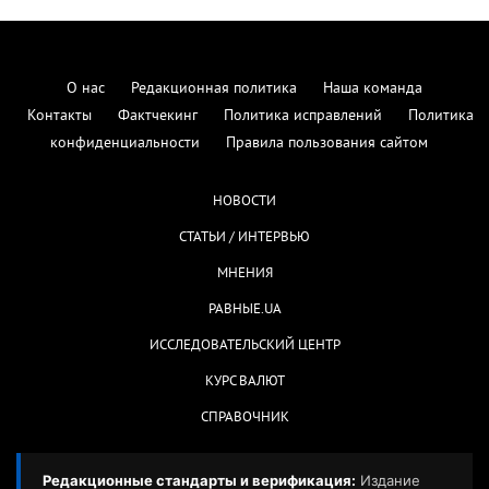
О нас
Редакционная политика
Наша команда
Контакты
Фактчекинг
Политика исправлений
Политика
конфиденциальности
Правила пользования сайтом
НОВОСТИ
СТАТЬИ / ИНТЕРВЬЮ
МНЕНИЯ
РАВНЫЕ.UA
ИССЛЕДОВАТЕЛЬСКИЙ ЦЕНТР
КУРС ВАЛЮТ
СПРАВОЧНИК
Редакционные стандарты и верификация:
Издание