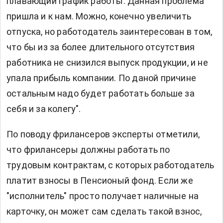
плавающий график работы. Данная проблема
пришла и к нам. Можно, конечно увеличить
отпуска, но работодатель заинтересован в том,
что бы из за более длительного отсутствия
работника не снизился выпуск продукции, и не
упала прибыль компании. По даной причине
остальным надо будет работать больше за
себя и за колегу".
По поводу фрилансеров эксперты отметили,
что фрилансеры должны работать по
трудовым контрактам, с которых работодатель
платит взносы в Пенсионый фонд. Если же
"исполнитель" просто получает наличные на
карточку, он может сам сделать такой взнос,