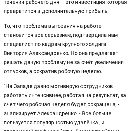
течении рабочего дня – это инвестиция которая
превратится в дополнительную прибыль.
То, что проблема выгорания на работе
становится все серьезнее, подтвердила нам
специалист по кадрам крупного холдига
Виктория Александренко. Но она предлагает
решать даную проблему не за счёт увеличения
отпусков, а сократив робочую неделю.
"На Западе давно мотивирую сотрудников
работать интенсивнее, работая на результат, за
счет чего робочая неделя будет сокращена, -
анализирует Александренко. - Все больше
пользуется популярностью удалёнка , и