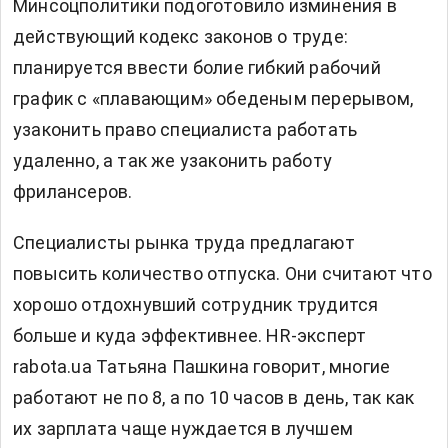
Минсоцполитики подоготовило изминения в
действующий кодекс законов о труде:
планируется ввести болие гибкий рабочий
график с «плавающим» обеденым перерывом,
узаконить право cпециалиста работать
удаленно, а так же узаконить работу
фрилансеров.
Специалисты рынка труда предлагают
повысить количество отпуска. Они считают что
хорошо отдохнувший сотрудник трудится
больше и куда эффективнее. HR-эксперт
rabota.ua Татьяна Пашкина говорит, многие
работают не по 8, а по 10 часов в день, так как
их зарплата чаще нуждается в лучшем