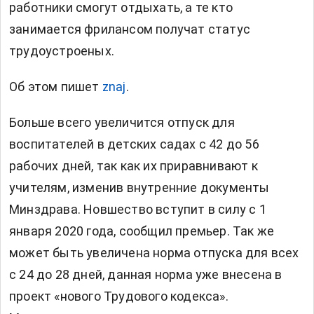
работники смогут отдыхать, а те кто
занимается фрилансом получат статус
трудоустроеных.
Об этом пишет
znaj
.
Больше всего увеличится отпуск для
воспитателей в детских садах с 42 до 56
рабочих дней, так как их приравнивают к
учителям, изменив внутренние документы
Минздрава. Новшество вступит в силу с 1
января 2020 года, сообщил премьер. Так же
может быть увеличена норма отпуска для всех
с 24 до 28 дней, данная норма уже внесена в
проект «нового Трудового кодекса».