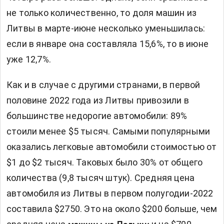
не только количественно, то доля машин из
Литвы в марте-июне несколько уменьшилась:
если в январе она составляла 15,6%, то в июне
уже 12,7%.
Как и в случае с другими странами, в первой
половине 2022 года из Литвы привозили в
большинстве недорогие автомобили: 89%
стоили менее $5 тысяч. Самыми популярными
оказались легковые автомобили стоимостью от
$1 до $2 тысяч. Таковых было 30% от общего
количества (9,8 тысяч штук). Средняя цена
автомобиля из Литвы в первом полугодии-2022
составила $2750. Это на около $200 больше, чем