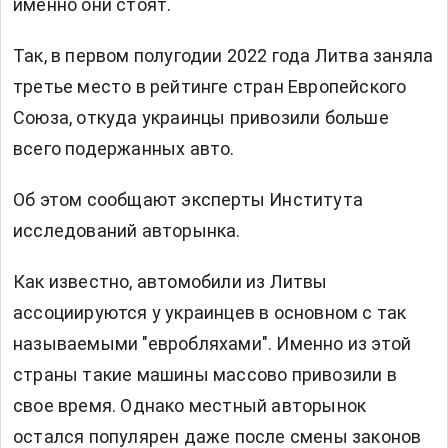
именно они стоят.
Так, в первом полугодии 2022 года Литва заняла
третье место в рейтинге стран Европейского
Союза, откуда украинцы привозили больше
всего подержанных авто.
Об этом сообщают эксперты Института
исследований авторынка.
Как известно, автомобили из Литвы
ассоциируются у украинцев в основном с так
называемыми "евробляхами". Именно из этой
страны такие машины массово привозили в
свое время. Однако местный авторынок
остался популярен даже после смены законов