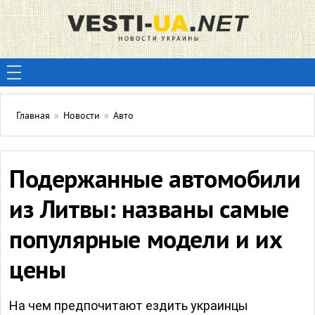
Главная
»
Новости
»
Авто
Подержанные автомобили
из Литвы: названы самые
популярные модели и их
цены
На чем предпочитают ездить украинцы