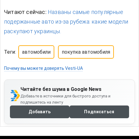
Читают сейчас:
Названы самые популярные
подержанные авто из-за рубежа: какие модели
раскупают украинцы.
Теги:
автомобили
покупка автомобиля
Почему вы можете доверять Vesti-UA
Читайте без шума в Google News
Добавьте в источники для быстрого доступа и
подпишитесь на ленту
Добавить
Подписаться