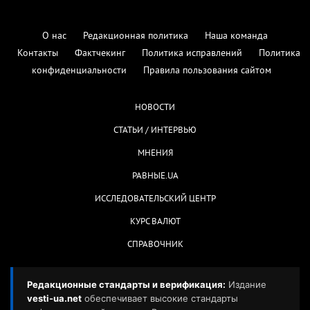
О нас
Редакционная политика
Наша команда
Контакты
Фактчекинг
Политика исправлений
Политика
конфиденциальности
Правила пользования сайтом
НОВОСТИ
СТАТЬИ / ИНТЕРВЬЮ
МНЕНИЯ
РАВНЫЕ.UA
ИССЛЕДОВАТЕЛЬСКИЙ ЦЕНТР
КУРС ВАЛЮТ
СПРАВОЧНИК
Редакционные стандарты и верификация:
Издание
vesti-ua.net
обеспечивает высокие стандарты