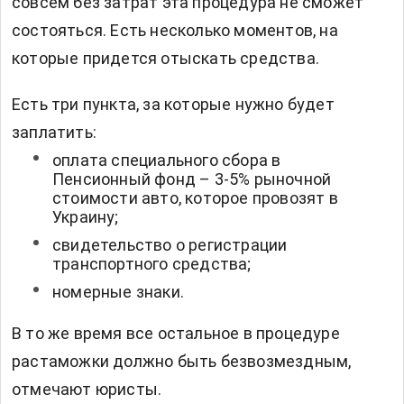
совсем без затрат эта процедура не сможет
состояться. Есть несколько моментов, на
которые придется отыскать средства.
Есть три пункта, за которые нужно будет
заплатить:
оплата специального сбора в
Пенсионный фонд – 3-5% рыночной
стоимости авто, которое провозят в
Украину;
свидетельство о регистрации
транспортного средства;
номерные знаки.
В то же время все остальное в процедуре
растаможки должно быть безвозмездным,
отмечают юристы.