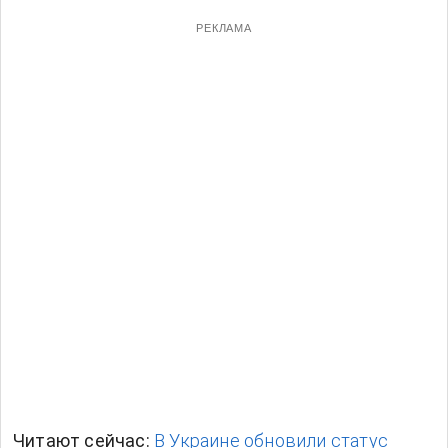
РЕКЛАМА
Читают сейчас:
В Украине обновили статус