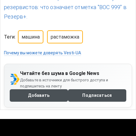
резервистов: что означает отметка "ВОС 999" в
Резерв+.
Теги:
машина
растаможка
Почему вы можете доверять Vesti-UA
Читайте без шума в Google News
Добавьте в источники для быстрого доступа и
подпишитесь на ленту
Добавить
Подписаться