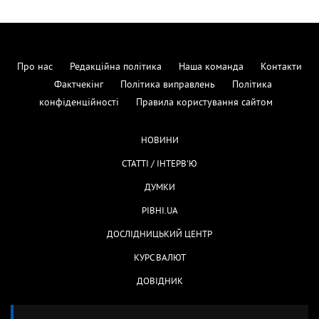
Про нас
Редакційна політика
Наша команда
Контакти
Фактчекінг
Політика виправлень
Політика
конфіденційності
Правила користування сайтом
НОВИНИ
СТАТТІ / ІНТЕРВ'Ю
ДУМКИ
РІВНІ.UA
ДОСЛІДНИЦЬКИЙ ЦЕНТР
КУРС ВАЛЮТ
ДОВІДНИК