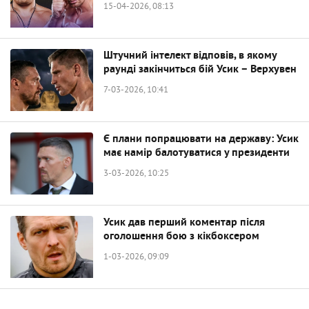
15-04-2026, 08:13
Штучний інтелект відповів, в якому
раунді закінчиться бій Усик – Верхувен
7-03-2026, 10:41
Є плани попрацювати на державу: Усик
має намір балотуватися у президенти
3-03-2026, 10:25
Усик дав перший коментар після
оголошення бою з кікбоксером
1-03-2026, 09:09