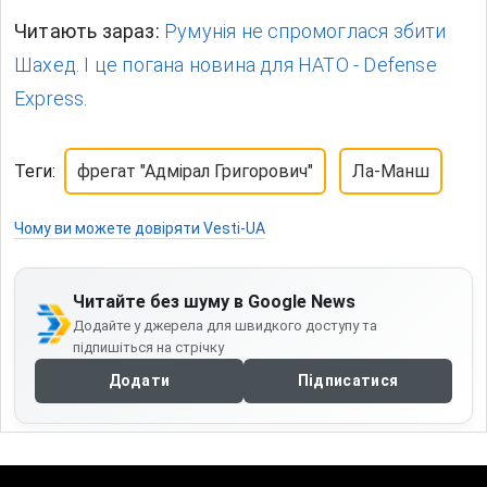
Читають зараз:
Румунія не спромоглася збити
Шахед. І це погана новина для НАТО - Defense
Express.
Теги:
фрегат "Адмірал Григорович"
Ла-Манш
Чому ви можете довіряти Vesti-UA
Читайте без шуму в Google News
Додайте у джерела для швидкого доступу та
підпишіться на стрічку
Додати
Підписатися