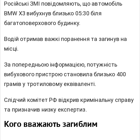
Російські ЗМІ
повідомляють, що автомобіль
BMW X3 вибухнув близько 05:30 біля
багатоповерхового будинку.
Водій отримав важкі поранення та загинув на
місці.
За попередньою інформацією, потужність
вибухового пристрою становила близько 400
грамів у тротиловому еквіваленті.
Слідчий комітет РФ відкрив кримінальну справу
та призначив низку експертиз.
Кого вважають загиблим