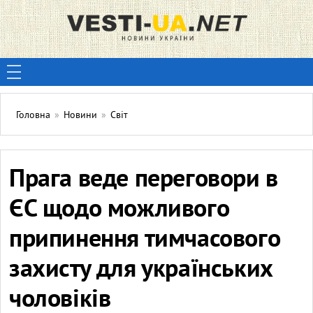
Головна
»
Новини
»
Світ
Прага веде переговори в
ЄС щодо можливого
припинення тимчасового
захисту для українських
чоловіків