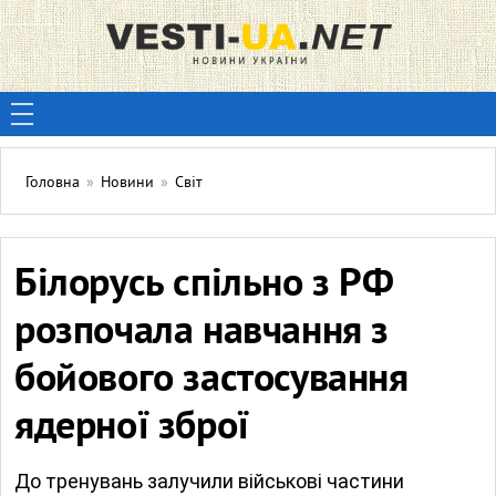
Головна
»
Новини
»
Світ
Білорусь спільно з РФ
розпочала навчання з
бойового застосування
ядерної зброї
До тренувань залучили військові частини