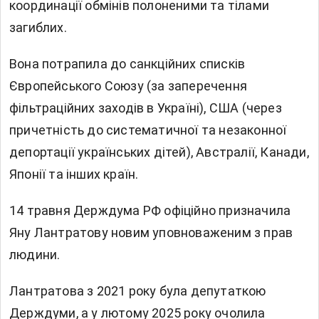
координації обмінів полоненими та тілами
загиблих.
Вона потрапила до санкційних списків
Європейського Союзу (за заперечення
фільтраційних заходів в Україні), США (через
причетність до систематичної та незаконної
депортації українських дітей), Австралії, Канади,
Японії та інших країн.
14 травня Держдума РФ офіційно призначила
Яну Лантратову новим уповноваженим з прав
людини.
Лантратова з 2021 року була депутаткою
Держдуми, а у лютому 2025 року очолила