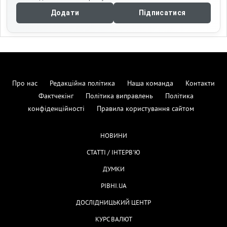
Додати
Підписатися
Про нас
Редакційна політика
Наша команда
Контакти
Фактчекінг
Політика виправлень
Політика
конфіденційності
Правила користування сайтом
НОВИНИ
СТАТТІ / ІНТЕРВ'Ю
ДУМКИ
РІВНІ.UA
ДОСЛІДНИЦЬКИЙ ЦЕНТР
КУРС ВАЛЮТ