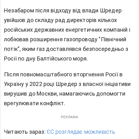
Незабаром після відходу від влади Шредер
увійшов до складу рад директорів кількох
російських державних енергетичних компаній і
лобіював розширення газопроводу "Північний
потік", яким газ доставлявся безпосередньо з
Росії по дну Балтійського моря.
Після повномасштабного вторгнення Росії в
Україну у 2022 році Шредер з власної ініціативи
вирушив до Москви, намагаючись допомогти
врегулювати конфлікт.
РЕКЛАМА
Читають зараз:
ЄС розглядає можливість