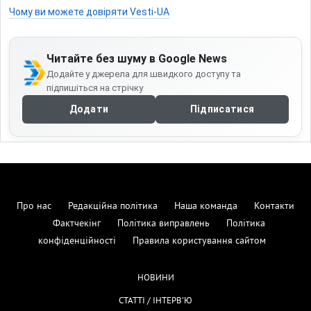
Чому ви можете довіряти Vesti-UA
Читайте без шуму в Google News
Додайте у джерела для швидкого доступу та
підпишіться на стрічку
Додати
Підписатися
Про нас
Редакційна політика
Наша команда
Контакти
Фактчекінг
Політика виправлень
Політика
конфіденційності
Правила користування сайтом
НОВИНИ
СТАТТІ / ІНТЕРВ'Ю