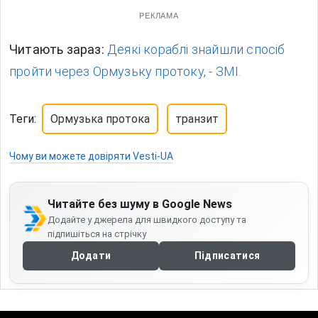
РЕКЛАМА
Читають зараз:
Деякі кораблі знайшли спосіб
пройти через Ормузьку протоку, - ЗМІ.
Теги:
Ормузька протока
транзит
Чому ви можете довіряти Vesti-UA
Читайте без шуму в Google News
Додайте у джерела для швидкого доступу та
підпишіться на стрічку
Додати
Підписатися