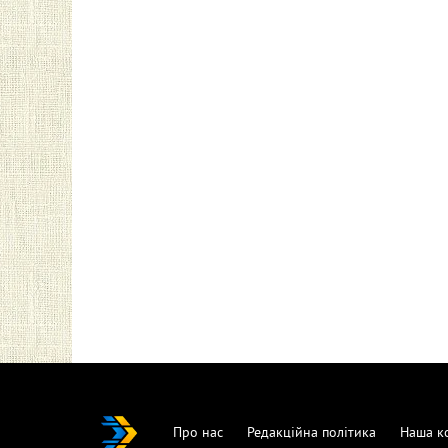
Про нас
Редакційна політика
Наша к