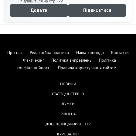
підпишіться на стрічку
Додати
Підписатися
Про нас
Редакційна політика
Наша команда
Контакти
Фактчекінг
Політика виправлень
Політика
конфіденційності
Правила користування сайтом
НОВИНИ
СТАТТІ / ІНТЕРВ'Ю
ДУМКИ
РІВНІ.UA
ДОСЛІДНИЦЬКИЙ ЦЕНТР
КУРС ВАЛЮТ