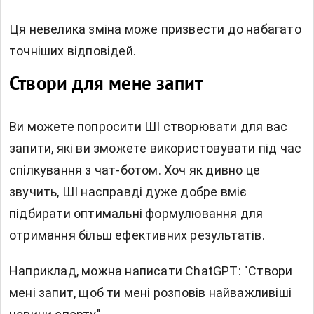
Ця невелика зміна може призвести до набагато
точніших відповідей.
Створи для мене запит
Ви можете попросити ШІ створювати для вас
запити, які ви зможете використовувати під час
спілкування з чат-ботом. Хоч як дивно це
звучить, ШІ насправді дуже добре вміє
підбирати оптимальні формулювання для
отримання більш ефективних результатів.
Наприклад, можна написати ChatGPT: "Створи
мені запит, щоб ти мені розповів найважливіші