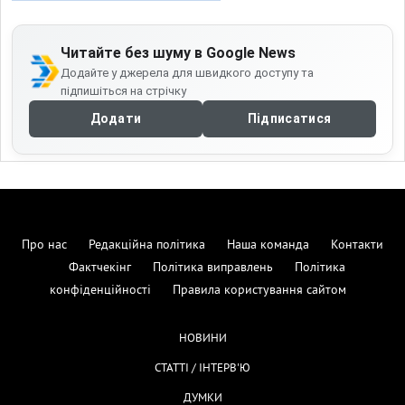
Читайте без шуму в Google News
Додайте у джерела для швидкого доступу та
підпишіться на стрічку
Додати
Підписатися
Про нас
Редакційна політика
Наша команда
Контакти
Фактчекінг
Політика виправлень
Політика
конфіденційності
Правила користування сайтом
НОВИНИ
СТАТТІ / ІНТЕРВ'Ю
ДУМКИ