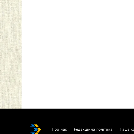
Про нас
Редакційна політика
Наша к