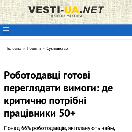
Головна
»
Новини
»
Суспільство
Роботодавці готові
переглядати вимоги: де
критично потрібні
працівники 50+
Понад 66% роботодавців, які планують найм,