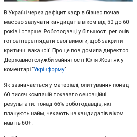
В Україні через
дефіцит кадрів
бізнес почав
масово залучати кандидатів віком від 50 до 60
років і старше. Роботодавці у більшості регіонів
готові переглядати свої вимоги, щоб закрити
критичні вакансії. Про це повідомила директор
Державної служби зайнятості Юлія Жовтяк у
коментарі "
Укрінформу
".
Як зазначається у матеріалі, опитування понад
60 тисяч компаній показало сенсаційні
результати: понад 66% роботодавців, які
планують найм, чекають на кандидатів віком
навіть 60+.