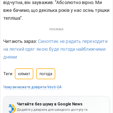
відчутна, він зауважив: "Абсолютно вірно. Ми
вже бачимо, що декілька років у нас осінь трішки
тепліша".
РЕКЛАМА
Читають зараз:
Синоптик не радить переходити
на легкий одяг: якою буде погода найближчими
днями.
Теги:
клімат
погода
Чому ви можете довіряти Vesti-UA
Читайте без шуму в Google News
Додайте у джерела для швидкого доступу та