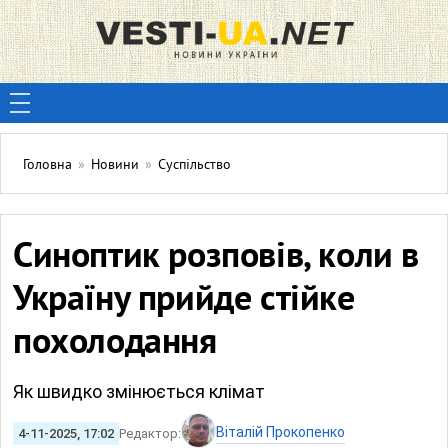
Головна
»
Новини
»
Суспільство
Синоптик розповів, коли в
Україну прийде стійке
похолодання
Як швидко змінюється клімат
Віталій Прокопенко
4-11-2025, 17:02
Редактор: