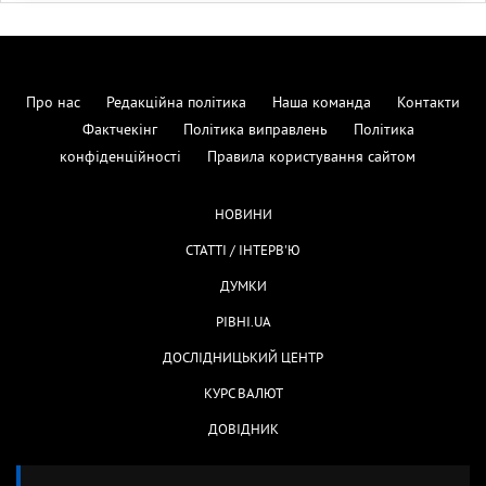
Про нас
Редакційна політика
Наша команда
Контакти
Фактчекінг
Політика виправлень
Політика
конфіденційності
Правила користування сайтом
НОВИНИ
СТАТТІ / ІНТЕРВ'Ю
ДУМКИ
РІВНІ.UA
ДОСЛІДНИЦЬКИЙ ЦЕНТР
КУРС ВАЛЮТ
ДОВІДНИК