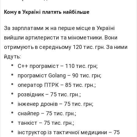
Кому в Україні платять найбільше
За зарплатами ж на перше місце в Україні
вийшли артилеристи та мінометники. Вони
отримують в середньому 120 тис. грн. За ними
йдуть:
C++ програміст – 110 тис. грн;
програміст Golang – 90 тис. грн;
оператор ПТРК – 85 тис. грн.;
розвідник – 75 тис. грн.;
інженер дронів – 75 тис. грн;
снайпер – 75 тис. грн.;
танкіст – 75 тис. грн.;
інструктор із тактичної медицини – 75