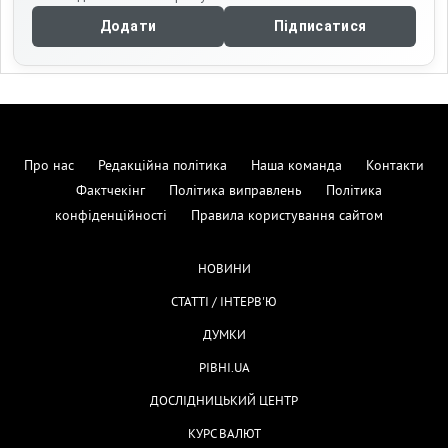
Додати
Підписатися
Про нас
Редакційна політика
Наша команда
Контакти
Фактчекінг
Політика виправлень
Політика
конфіденційності
Правила користування сайтом
НОВИНИ
СТАТТІ / ІНТЕРВ'Ю
ДУМКИ
РІВНІ.UA
ДОСЛІДНИЦЬКИЙ ЦЕНТР
КУРС ВАЛЮТ