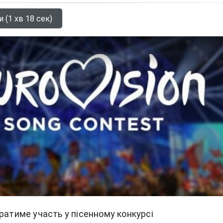
 (1 хв 18 сек)
ратиме участь у пісенному конкурсі