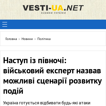
Головна
»
Новини
»
Політика
Наступ із півночі:
військовий експерт назвав
можливі сценарії розвитку
подій
Україна готується відбивати будь-які атаки