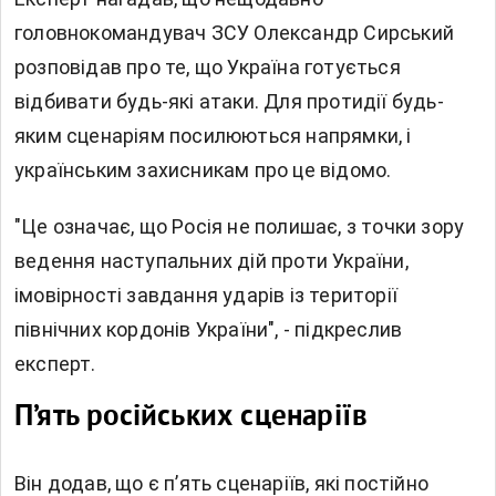
головнокомандувач ЗСУ Олександр Сирський
розповідав про те, що Україна готується
відбивати будь-які атаки. Для протидії будь-
яким сценаріям посилюються напрямки, і
українським захисникам про це відомо.
"Це означає, що Росія не полишає, з точки зору
ведення наступальних дій проти України,
імовірності завдання ударів із території
північних кордонів України", - підкреслив
експерт.
П’ять російських сценаріїв
Він додав, що є п’ять сценаріїв, які постійно