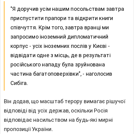
"Я доручив усім нашим посольствам завтра
приспустити прапори та відкрити книги
співчуття. Крім того, завтра вранці ми
запросимо іноземний дипломатичний
корпус - усіх іноземних послів у Києві -
відвідати одне з місць, де в результаті
російського нападу була зруйнована
частина багатоповерхівки", - наголосив
Сибіга.
Він додав, що масштаб терору вимагає рішучої
відповіді від усіх держав, оскільки Росія
відповідає насильством на будь-які мирні
пропозиції України.