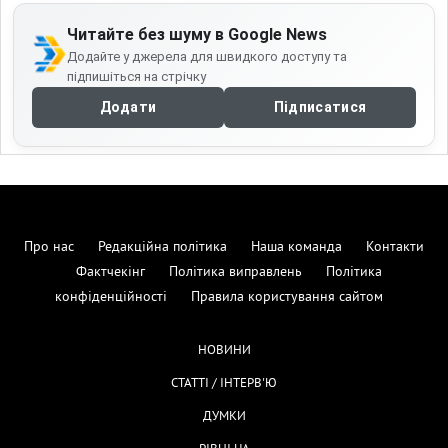
Читайте без шуму в Google News
Додайте у джерела для швидкого доступу та
підпишіться на стрічку
Додати
Підписатися
Про нас
Редакційна політика
Наша команда
Контакти
Фактчекінг
Політика виправлень
Політика
конфіденційності
Правила користування сайтом
НОВИНИ
СТАТТІ / ІНТЕРВ'Ю
ДУМКИ