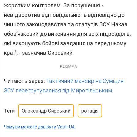
жорстким контролем. За порушення -
невідворотна відповідальність відповідно до
чинного законодавства та статутів ЗСУ. Наказ
обов’язковий до виконання для всіх підрозділів,
які виконують бойові завдання на передньому
краї", - зазначив Сирський.
РЕКЛАМА
Читають зараз:
Тактичний маневр на Сумщині:
ЗСУ перегрупувалися під Миропільським.
Теги:
Олександр Сирський
ротація
Чому ви можете довіряти Vesti-UA