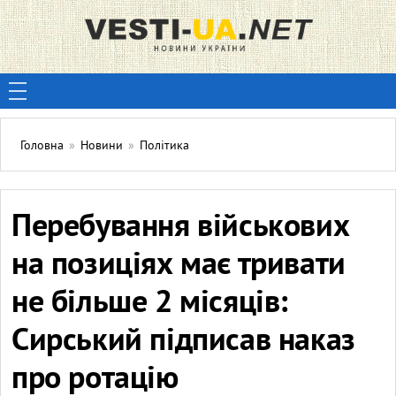
Головна
»
Новини
»
Політика
Перебування військових
на позиціях має тривати
не більше 2 місяців:
Сирський підписав наказ
про ротацію