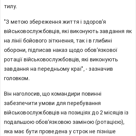
тилу.
"З метою збереження життя і здоров’я
військовослужбовців, які виконують завдання як
на лінії бойового зіткнення, так і в глибині
оборони, підписав наказ щодо обов’язкової
ротації військовослужбовців, які виконують
завдання на передньому краї", - зазначив
головком.
Він наголосив, що командири повинні
забезпечити умови для перебування
військовослужбовців на позиціях до 2 місяців із
подальшою обов’язковою заміною (ротацією),
яка має бути проведена у строк не пізніше