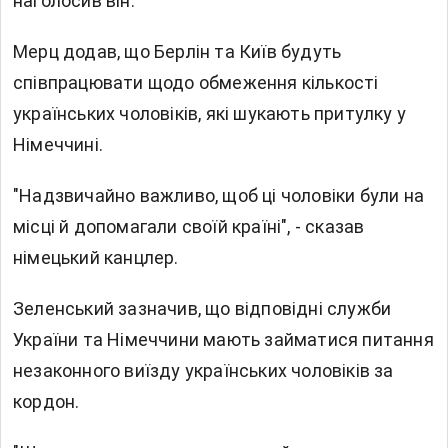
наголосив він.
Мерц додав, що Берлін та Київ будуть
співпрацювати щодо обмеження кількості
українських чоловіків, які шукають притулку у
Німеччині.
"Надзвичайно важливо, щоб ці чоловіки були на
місці й допомагали своїй країні", - сказав
німецький канцлер.
Зеленський зазначив, що відповідні служби
України та Німеччини мають займатися питання
незаконного виїзду українських чоловіків за
кордон.