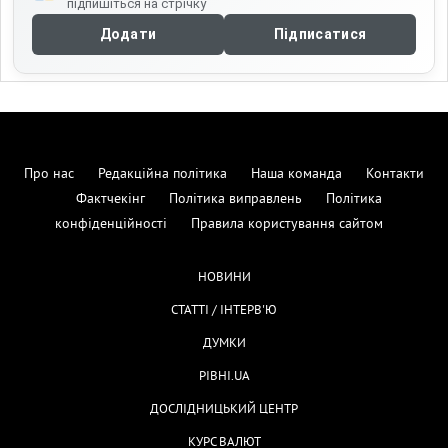
підпишіться на стрічку
Додати
Підписатися
Про нас
Редакційна політика
Наша команда
Контакти
Фактчекінг
Політика виправлень
Політика
конфіденційності
Правила користування сайтом
НОВИНИ
СТАТТІ / ІНТЕРВ'Ю
ДУМКИ
РІВНІ.UA
ДОСЛІДНИЦЬКИЙ ЦЕНТР
КУРС ВАЛЮТ