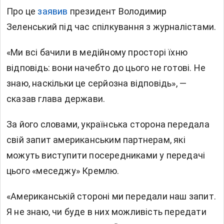
Про це
заявив
президент Володимир
Зеленський під час спілкування з журналістами.
«Ми всі бачили в медійному просторі їхню
відповідь: вони начебто до цього не готові. Не
знаю, наскільки це серйозна відповідь», —
сказав глава держави.
За його словами, українська сторона передала
свій запит американським партнерам, які
можуть виступити посередниками у передачі
цього «меседжу» Кремлю.
«Американській стороні ми передали наш запит.
Я не знаю, чи буде в них можливість передати