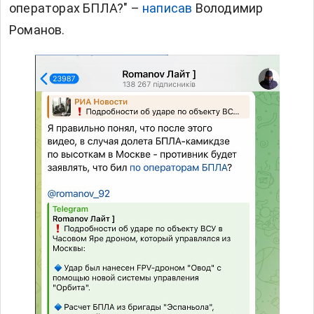
операторах БПЛА?" –
написав
Володимир
Романов.