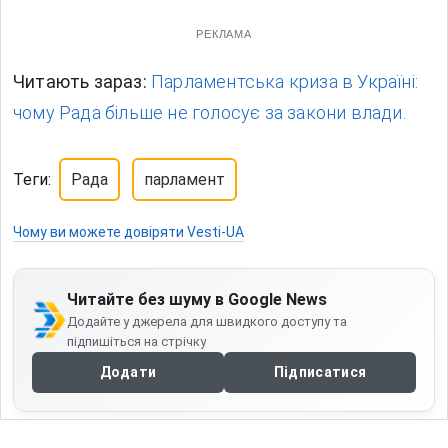
РЕКЛАМА
Читають зараз:
Парламентська криза в Україні:
чому Рада більше не голосує за закони влади.
Теги:
Рада
парламент
Чому ви можете довіряти Vesti-UA
Читайте без шуму в Google News
Додайте у джерела для швидкого доступу та
підпишіться на стрічку
Додати
Підписатися