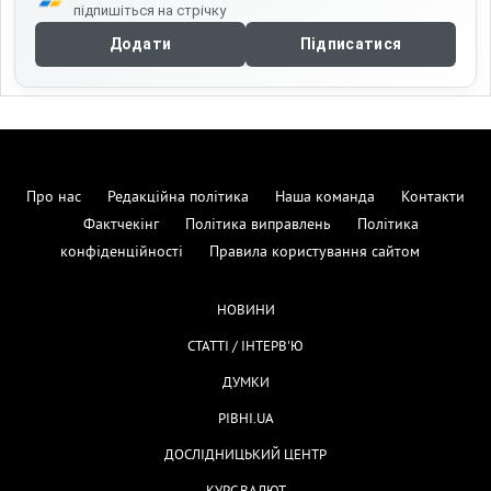
підпишіться на стрічку
Додати
Підписатися
Про нас
Редакційна політика
Наша команда
Контакти
Фактчекінг
Політика виправлень
Політика
конфіденційності
Правила користування сайтом
НОВИНИ
СТАТТІ / ІНТЕРВ'Ю
ДУМКИ
РІВНІ.UA
ДОСЛІДНИЦЬКИЙ ЦЕНТР