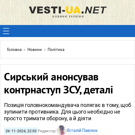
Головна
»
Новини
»
Політика
Сирський анонсував
контрнаступ ЗСУ, деталі
Позиція головнокомандувача полягає в тому, щоб
зупинити противника. Для цього необхідно не
просто тримати оборону, а й діяти
Віталій Павлюк
26-11-2024, 22:03
Редактор: