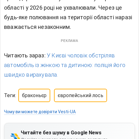
області у 2026 році не ухвалювали. Через це
будь-яке полювання на території області наразі
вважається незаконним.
РЕКЛАМА
Читають зараз:
У Києві чоловік обстріляв
автомобіль із жінкою та дитиною: поліція його
швидко вирахувала.
Теги:
браконьєр
європейський лось
Чому ви можете довіряти Vesti-UA
Читайте без шуму в Google News