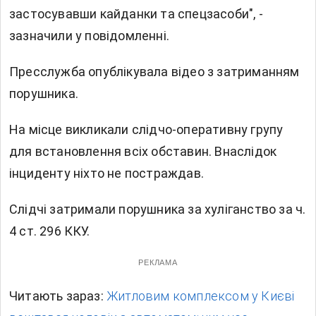
застосувавши кайданки та спецзасоби", -
зазначили у повідомленні.
Пресслужба опублікувала відео з затриманням
порушника.
На місце викликали слідчо-оперативну групу
для встановлення всіх обставин. Внаслідок
інциденту ніхто не постраждав.
Слідчі затримали порушника за хуліганство за ч.
4 ст. 296 ККУ.
РЕКЛАМА
Читають зараз:
Житловим комплексом у Києві