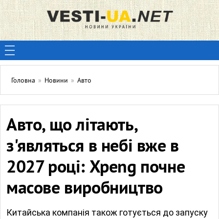
Головна
»
Новини
»
Авто
Авто, що літають,
з'являться в небі вже в
2027 році: Xpeng почне
масове виробництво
Китайська компанія також готується до запуску