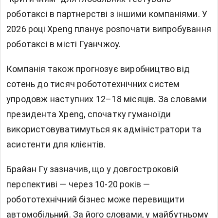
роботаксі в партнерстві з іншими компаніями. У
2026 році Xpeng планує розпочати випробування
роботаксі в місті Гуанчжоу.
Компанія також прогнозує виробництво від
сотень до тисяч робототехнічних систем
упродовж наступних 12–18 місяців. За словами
президента Xpeng, спочатку гуманоїди
використовуватимуться як адміністратори та
асистенти для клієнтів.
Брайан Гу зазначив, що у довгостроковій
перспективі — через 10-20 років —
робототехнічний бізнес може перевищити
автомобільний. За його словами, у майбутньому