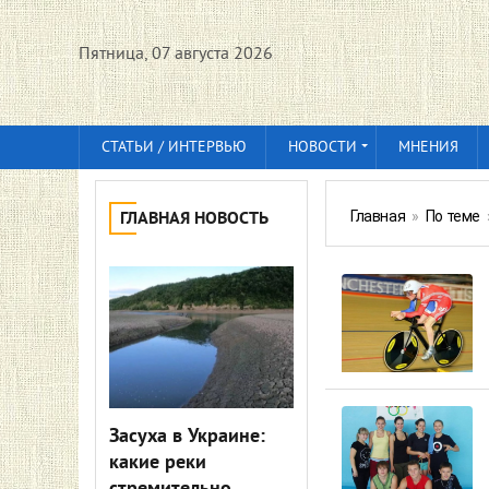
Пятница, 07 августа 2026
СТАТЬИ / ИНТЕРВЬЮ
НОВОСТИ
МНЕНИЯ
Главная
»
По теме
ГЛАВНАЯ НОВОСТЬ
Засуха в Украине:
какие реки