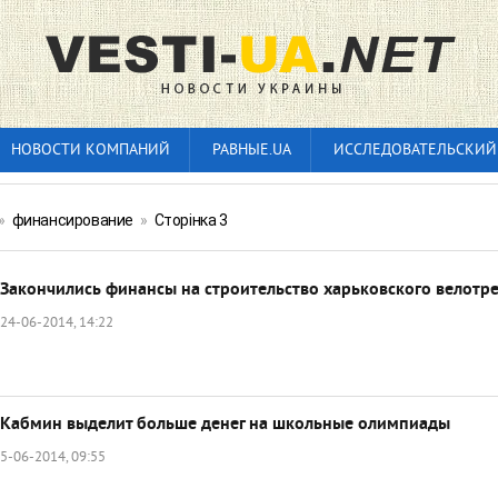
НОВОСТИ КОМПАНИЙ
РАВНЫЕ.UA
ИССЛЕДОВАТЕЛЬСКИЙ
»
финансирование
»
Сторінка 3
Закончились финансы на строительство харьковского велотр
24-06-2014, 14:22
Кабмин выделит больше денег на школьные олимпиады
5-06-2014, 09:55