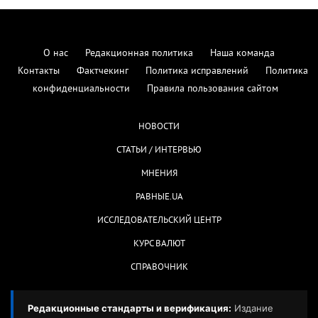
О нас
Редакционная политика
Наша команда
Контакты
Фактчекинг
Политика исправлений
Политика
конфиденциальности
Правила пользования сайтом
НОВОСТИ
СТАТЬИ / ИНТЕРВЬЮ
МНЕНИЯ
РАВНЫЕ.UA
ИССЛЕДОВАТЕЛЬСКИЙ ЦЕНТР
КУРС ВАЛЮТ
СПРАВОЧНИК
Редакционные стандарты и верификация:
Издание