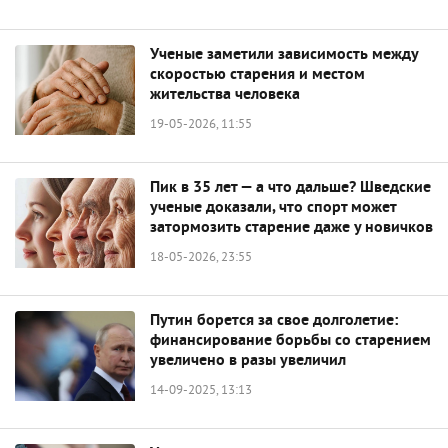
Ученые заметили зависимость между
скоростью старения и местом
жительства человека
19-05-2026, 11:55
Пик в 35 лет — а что дальше? Шведские
ученые доказали, что спорт может
затормозить старение даже у новичков
18-05-2026, 23:55
Путин борется за свое долголетие:
финансирование борьбы со старением
увеличено в разы увеличил
14-09-2025, 13:13