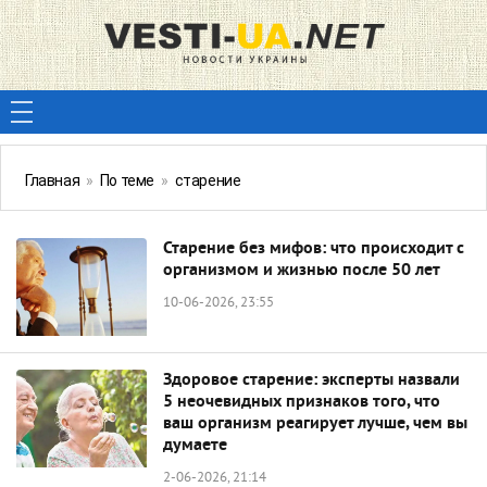
Главная
»
По теме
»
старение
Старение без мифов: что происходит с
организмом и жизнью после 50 лет
10-06-2026, 23:55
Здоровое старение: эксперты назвали
5 неочевидных признаков того, что
ваш организм реагирует лучше, чем вы
думаете
2-06-2026, 21:14