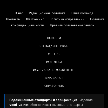
О нас
Редакционная политика
Наша команда
Контакты
Фактчекинг
Политика исправлений
Политика
конфиденциальности
Правила пользования сайтом
НОВОСТИ
СТАТЬИ / ИНТЕРВЬЮ
МНЕНИЯ
РАВНЫЕ.UA
ИССЛЕДОВАТЕЛЬСКИЙ ЦЕНТР
КУРС ВАЛЮТ
СПРАВОЧНИК
Редакционные стандарты и верификация:
Издание
vesti-ua.net
обеспечивает высокие стандарты