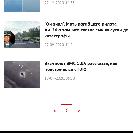
27-12-2020, 16:35
"Он знал". Мать погибшего пилота
Ан-26 о том, что сказал сын за сутки до
катастрофы
27-09-2020, 16:24
Экс-пилот ВМС США рассказал, как
повстречался с НЛО
19-09-2020, 06:30
2
<
>