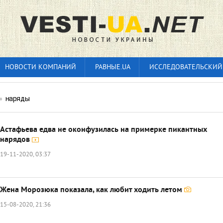
НОВОСТИ КОМПАНИЙ
РАВНЫЕ.UA
ИССЛЕДОВАТЕЛЬСКИЙ
»
наряды
Астафьева едва не оконфузилась на примерке пикантных
нарядов
19-11-2020, 03:37
Жена Морозюка показала, как любит ходить летом
15-08-2020, 21:36