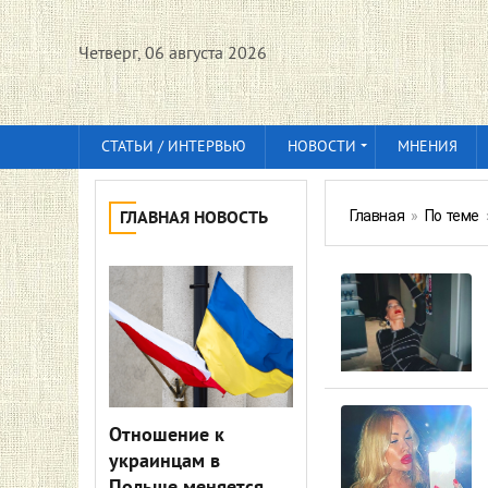
Четверг, 06 августа 2026
СТАТЬИ / ИНТЕРВЬЮ
НОВОСТИ
МНЕНИЯ
Главная
»
По теме
ГЛАВНАЯ НОВОСТЬ
Отношение к
украинцам в