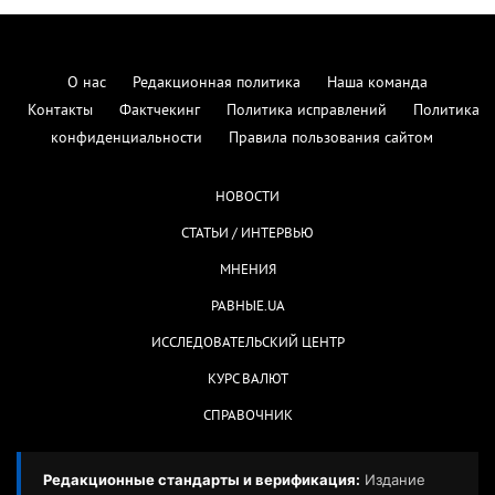
О нас
Редакционная политика
Наша команда
Контакты
Фактчекинг
Политика исправлений
Политика
конфиденциальности
Правила пользования сайтом
НОВОСТИ
СТАТЬИ / ИНТЕРВЬЮ
МНЕНИЯ
РАВНЫЕ.UA
ИССЛЕДОВАТЕЛЬСКИЙ ЦЕНТР
КУРС ВАЛЮТ
СПРАВОЧНИК
Редакционные стандарты и верификация:
Издание