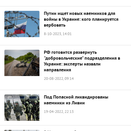
Путин ищет новых наемников для
войны в Украине: кого планируется
вербовать
8-10-2023, 14:01
РФ готовится развернуть
"добровольческие" подразделения в
Украине: эксперты назвали
направления
20-08-2022, 09:14
Под Попасной ликвидированы
наемники из Ливии
19-04-2022, 22:13