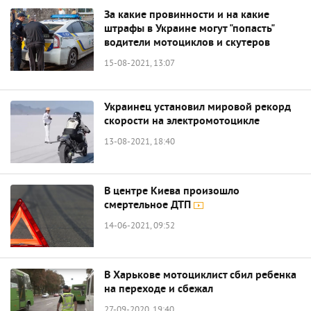
За какие провинности и на какие
штрафы в Украине могут "попасть"
водители мотоциклов и скутеров
15-08-2021, 13:07
Украинец установил мировой рекорд
скорости на электромотоцикле
13-08-2021, 18:40
В центре Киева произошло
смертельное ДТП
14-06-2021, 09:52
В Харькове мотоциклист сбил ребенка
на переходе и сбежал
27-09-2020, 19:40