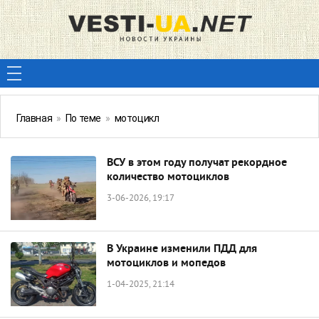
Главная
»
По теме
»
мотоцикл
ВСУ в этом году получат рекордное
количество мотоциклов
3-06-2026, 19:17
В Украине изменили ПДД для
мотоциклов и мопедов
1-04-2025, 21:14