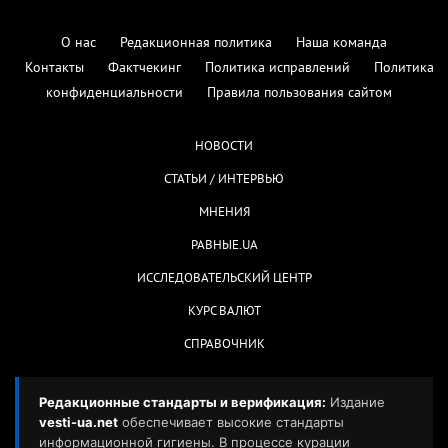
О нас
Редакционная политика
Наша команда
Контакты
Фактчекинг
Политика исправлений
Политика
конфиденциальности
Правила пользования сайтом
НОВОСТИ
СТАТЬИ / ИНТЕРВЬЮ
МНЕНИЯ
РАВНЫЕ.UA
ИССЛЕДОВАТЕЛЬСКИЙ ЦЕНТР
КУРС ВАЛЮТ
СПРАВОЧНИК
Редакционные стандарты и верификация:
Издание
vesti-ua.net
обеспечивает высокие стандарты
информационной гигиены. В процессе курации